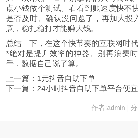
点小钱做个测试。看看到账速度快不
是否及时。确认没问题了，再加大投入
意，稳扎稳打才能赚大钱。
总结一下，在这个快节奏的互联网时代，
*绝对是提升效率的神器。别再浪费
手，数据自己说了算。
上一篇：1元抖音自助下单
下一篇：24小时抖音自助下单平台便宜
作者:admin | 