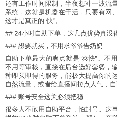
还有工作时间限制，半夜想冲一波流
系统，这就是机器在干活，只要有网
这才是真正的“快”。
## 24小时自助下单，这几点优势真没
### 想要就买，不用求爷爷告奶奶
自助下单最大的爽点就是“爽快”。不
不用等审核，直接在后台选好套餐，
种即买即得的服务，能极大提高你的
自然流量，或者给直播间拉点人气，自
### 账号安全这关必须把稳
很多人不敢用自助平台，怕封号。这