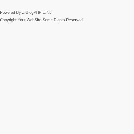
Powered By
Z-BlogPHP 1.7.5
Copyright Your WebSite.Some Rights Reserved.