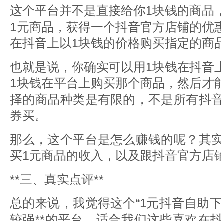
这个平台并不是直接给你1块钱的商品
1元商品，获得一个抖音官方店铺的优
在抖音上以1块钱的价格购买指定的商
也就是说，你确实可以用1块钱在抖音
1块钱在平台上购买那个商品，然后才
择的商品种类是有限的，不是所有抖
券买。
那么，这个平台是怎么赚钱的呢？其
买1元商品的收入，以及跟抖音官方店
**三、真实点评**
总的来说，我觉得这个“1元抖音自助下
较强**的平台，适合我们这些喜欢在