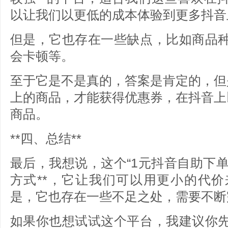
以让我们以更低的成本体验到更多抖音
但是，它也存在一些缺点，比如商品
会卡顿等。
至于它是不是真的，答案是肯定的，但
上的商品，才能获得优惠券，在抖音上
商品。
**四、总结**
最后，我想说，这个“1元抖音自助下单
方式**，它让我们可以用更小的代
是，它也存在一些不足之处，需要不断
如果你也想试试这个平台，我建议你