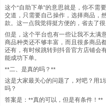
这个“自助下单”的意思就是，你不需
交道，只需要自己操作，选择商品，
款。这一点我觉得挺方便的，省去了很
但是，这个平台也有一些让我不太满
商品种类还不够丰富，而且很多商品
还有，有时候跳转到抖音官方店铺会
能成功下单。
**二、是真的吗？**
这是大家最关心的问题了，对吧？用1
吗？
答案是：**真的可以，但是有条件！**