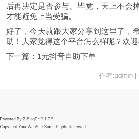
后再决定是否参与。毕竟，天上不会
才能避免上当受骗。
好了，今天就跟大家分享到这里了，
助！大家觉得这个平台怎么样呢？欢迎
下一篇：1元抖音自助下单
作者:admin 
Powered By
Z-BlogPHP 1.7.5
Copyright Your WebSite.Some Rights Reserved.