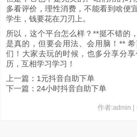
多看评价，理性消费，不能看到啥便
学生，钱要花在刀刃上。
所以，这个平台怎么样？**挺不错的，方
是真的，但要会用法、会用脑！** 
们！大家去玩的时候，也多分享分享
历，互相学习学习！
上一篇：1元抖音自助下单
下一篇：24小时抖音自助下单
作者:admin 