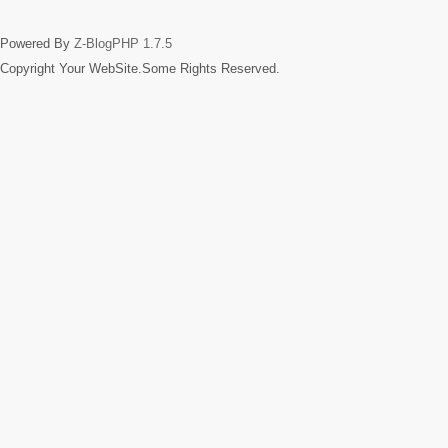
Powered By
Z-BlogPHP 1.7.5
Copyright Your WebSite.Some Rights Reserved.