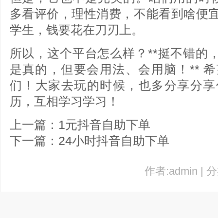
多看评价，理性消费，不能看到啥便
学生，钱要花在刀刃上。
所以，这个平台怎么样？**挺不错的，方
是真的，但要会用法、会用脑！** 
们！大家去玩的时候，也多分享分享
历，互相学习学习！
上一篇：1元抖音自助下单
下一篇：24小时抖音自助下单
作者:admin | 