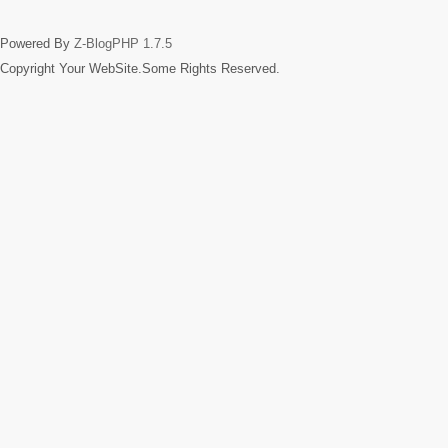
Powered By
Z-BlogPHP 1.7.5
Copyright Your WebSite.Some Rights Reserved.